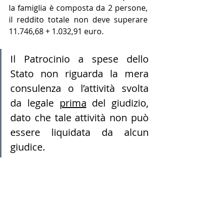
la famiglia è composta da 2 persone, 
il reddito totale non deve superare 
11.746,68 + 1.032,91 euro. 
Il Patrocinio a spese dello 
Stato non riguarda la mera 
consulenza o l’attività svolta 
da legale 
prima
 del giudizio, 
dato che tale attività non può 
essere liquidata da alcun 
giudice.