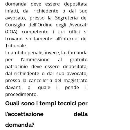
domanda deve essere depositata 
infatti, dal richiedente o dal suo 
avvocato, presso la Segreteria del 
Consiglio dell'Ordine degli Avvocati 
(COA) competente i cui uffici si 
trovano solitamente all’interno del 
Tribunale.
In ambito penale, invece, la domanda 
per l'ammissione al gratuito 
patrocinio deve essere depositata, 
dal richiedente o dal suo avvocato, 
presso la cancelleria del magistrato 
davanti al quale il pende il 
procedimento.
Quali sono i tempi tecnici per 
l’accettazione della 
domanda? 