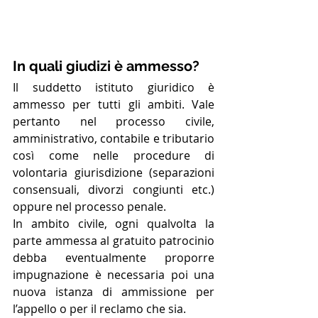
In quali giudizi è ammesso? 
Il suddetto istituto giuridico è 
ammesso per tutti gli ambiti. Vale 
pertanto nel processo civile, 
amministrativo, contabile e tributario 
così come nelle procedure di 
volontaria giurisdizione (separazioni 
consensuali, divorzi congiunti etc.) 
oppure nel processo penale.
In ambito civile, ogni qualvolta la 
parte ammessa al gratuito patrocinio 
debba eventualmente proporre 
impugnazione è necessaria poi una 
nuova istanza di ammissione per 
l’appello o per il reclamo che sia. 