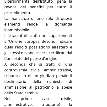
ulteriormente dell’Istituto, pena la 
revoca dei benefici per tutto il 
procedimento. 
La mancanza di uno solo di questi 
elementi rende la domanda 
inammissibile.
I cittadini di stati non appartenenti 
all’Unione Europea devono indicare 
quali redditi possiedono all’estero e 
gli stessi devono essere certificati dal 
Consolato del paese d’origine.
A seconda che si tratti di una 
controversia civile, amministrativa, 
tributaria o di un giudizio penale il 
destinatario della richiesta di 
ammissione al patrocinio a spese 
dello Stato cambia.
Nel primo caso (civile, 
amministrativo, tributario) la 