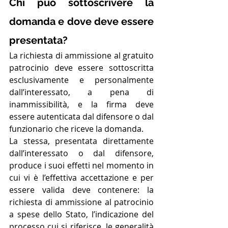
Chi può sottoscrivere la 
domanda e dove deve essere 
presentata?
La richiesta di ammissione al gratuito 
patrocinio deve essere sottoscritta 
esclusivamente e personalmente 
dall’interessato, a pena di 
inammissibilità, e la firma deve 
essere autenticata dal difensore o dal 
funzionario che riceve la domanda. 
La stessa, presentata direttamente 
dall’interessato o dal difensore, 
produce i suoi effetti nel momento in 
cui vi è l’effettiva accettazione e per 
essere valida deve contenere: la 
richiesta di ammissione al patrocinio 
a spese dello Stato, l’indicazione del 
processo cui si riferisce, le generalità 