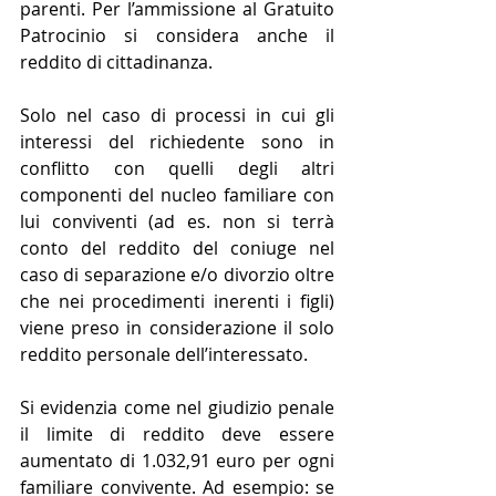
parenti. Per l’ammissione al Gratuito 
Patrocinio si considera anche il 
reddito di cittadinanza.
Solo nel caso di processi in cui gli 
interessi del richiedente sono in 
conflitto con quelli degli altri 
componenti del nucleo familiare con 
lui conviventi (ad es. non si terrà 
conto del reddito del coniuge nel 
caso di separazione e/o divorzio oltre 
che nei procedimenti inerenti i figli) 
viene preso in considerazione il solo 
reddito personale dell’interessato. 
Si evidenzia come nel giudizio penale 
il limite di reddito deve essere 
aumentato di 1.032,91 euro per ogni 
familiare convivente. Ad esempio: se 