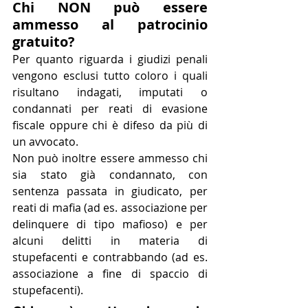
Chi NON può essere 
ammesso al patrocinio 
gratuito? 
Per quanto riguarda i giudizi penali 
vengono esclusi tutto coloro i quali 
risultano indagati, imputati o 
condannati per reati di evasione 
fiscale oppure chi è difeso da più di 
un avvocato.
Non può inoltre essere ammesso chi 
sia stato già condannato, con 
sentenza passata in giudicato, per 
reati di mafia (ad es. associazione per 
delinquere di tipo mafioso) e per 
alcuni delitti in materia di 
stupefacenti e contrabbando (ad es. 
associazione a fine di spaccio di 
stupefacenti).