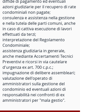
diffide di pagamento ed eventuali
azioni giudiziarie per il recupero di rate
condominiali non pagate;
consulenza e assistenza nella gestione
e nella tutela delle parti comuni, anche
in caso di cattiva esecuzione di lavori
effettuati da terzi;
interpretazione del Regolamento
Condominiale;
assistenza giudiziaria in generale,
anche mediante Accertamenti Tecnici
Preventivi e ricorsi in via cautelare
d'urgenza ex art. 700 c.p.c.;
impugnazione di delibere assembleari;
valutazione dell'operato di
amministratori sulla gestione del
condominio ed eventuali azioni di
responsabilità nei confronti di ex
amministratori per "mala gestio".