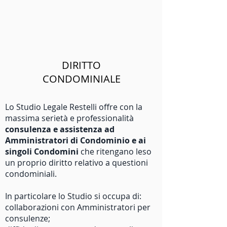
DIRITTO
CONDOMINIALE
Lo Studio Legale Restelli offre con la
massima serietà e professionalità
consulenza e assistenza ad
Amministratori di Condominio e ai
singoli Condomini
che ritengano leso
un proprio diritto relativo a questioni
condominiali.
In particolare lo Studio si occupa di:
collaborazioni con Amministratori per
consulenze;