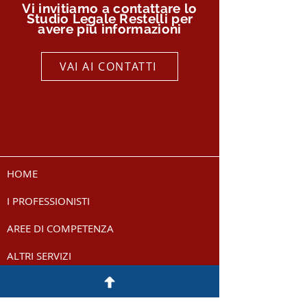
Vi invitiamo a contattare lo
Studio
Legale
Restelli per
avere più informazioni
VAI AI CONTATTI
HOME
I PROFESSIONISTI
AREE DI COMPETENZA
ALTRI SERVIZI
BLOG