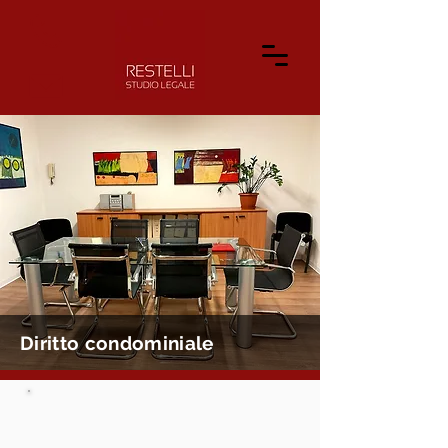
Diritto condominiale