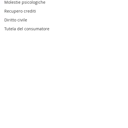
Molestie psicologiche
Recupero crediti
Diritto civile
Tutela del consumatore