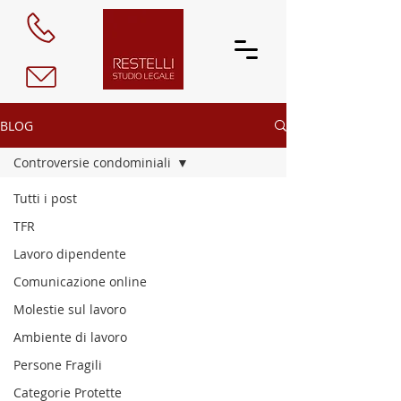
BLOG
Controversie condominiali
Tutti i post
TFR
Lavoro dipendente
Comunicazione online
Molestie sul lavoro
Ambiente di lavoro
Persone Fragili
Categorie Protette