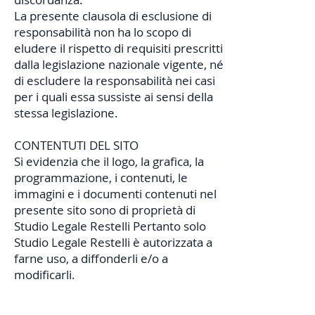
La presente clausola di esclusione di
responsabilità non ha lo scopo di
eludere il rispetto di requisiti prescritti
dalla legislazione nazionale vigente, né
di escludere la responsabilità nei casi
per i quali essa sussiste ai sensi della
stessa legislazione.
CONTENTUTI DEL SITO
Si evidenzia che il logo, la grafica, la
programmazione, i contenuti, le
immagini e i documenti contenuti nel
presente sito sono di proprietà di
Studio Legale Restelli Pertanto solo
Studio Legale Restelli è autorizzata a
farne uso, a diffonderli e/o a
modificarli.
HOME