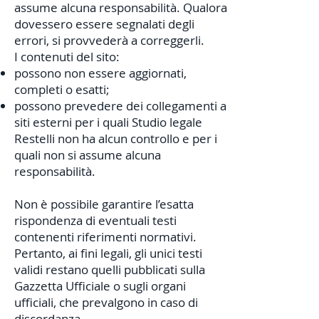
assume alcuna responsabilità. Qualora
dovessero essere segnalati degli
errori, si provvederà a correggerli.
I contenuti del sito:
possono non essere aggiornati,
completi o esatti;
possono prevedere dei collegamenti a
siti esterni per i quali Studio legale
Restelli non ha alcun controllo e per i
quali non si assume alcuna
responsabilità.
Non è possibile garantire l’esatta
rispondenza di eventuali testi
contenenti riferimenti normativi.
Pertanto, ai fini legali, gli unici testi
validi restano quelli pubblicati sulla
Gazzetta Ufficiale o sugli organi
ufficiali, che prevalgono in caso di
discordanza.