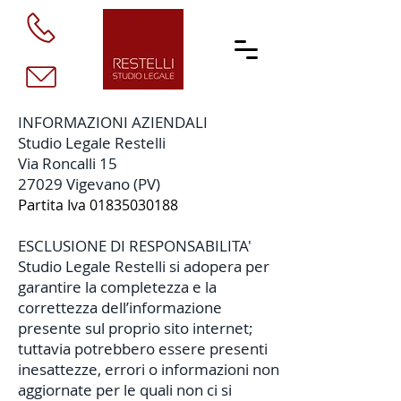
INFORMAZIONI AZIENDALI
Studio Legale Restelli
Via Roncalli 15
27029 Vigevano (PV)
Pa
rtita Iva
01835030188
ESCLUSIONE DI RESPONSABILITA'
Studio Legale Restelli si adopera per
garantire la completezza e la
correttezza dell’informazione
presente sul proprio sito internet;
tuttavia potrebbero essere presenti
inesattezze, errori o informazioni non
aggiornate per le quali non ci si