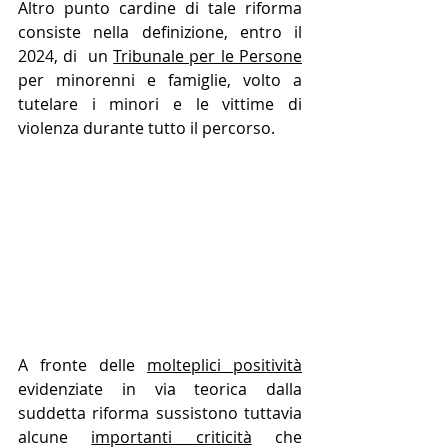
Altro punto cardine di tale riforma 
consiste nella definizione, entro il 
2024, di  un 
Tribunale per le Persone
per minorenni e famiglie, volto a 
tutelare i minori e le vittime di 
violenza durante tutto il percorso.
A fronte delle 
molteplici positività
evidenziate in via teorica dalla 
suddetta riforma sussistono tuttavia 
alcune 
importanti criticità
 che 