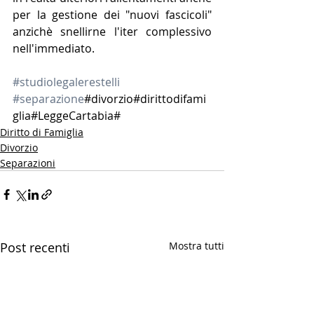
per la gestione dei "nuovi fascicoli" 
anzichè snellirne l'iter complessivo 
nell'immediato.  
#studiolegalerestelli
#separazione
#divorzio#dirittodifami
glia#LeggeCartabia#
Diritto di Famiglia
Divorzio
Separazioni
Post recenti
Mostra tutti