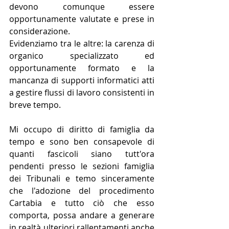
devono comunque essere 
opportunamente valutate e prese in 
considerazione.
Evidenziamo tra le altre: la carenza di 
organico specializzato ed 
opportunamente formato e la 
mancanza di supporti informatici atti 
a gestire flussi di lavoro consistenti in 
breve tempo.
Mi occupo di diritto di famiglia da 
tempo e sono ben consapevole di 
quanti fascicoli siano tutt'ora 
pendenti presso le sezioni famiglia 
dei Tribunali e temo sinceramente 
che l'adozione del procedimento 
Cartabia e tutto ciò che esso 
comporta, possa andare a generare 
in realtà ulteriori rallentamenti anche 