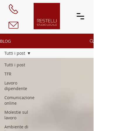
BLOG
Tutti i post
Tutti i post
TFR
Lavoro
dipendente
Comunicazione
online
Molestie sul
lavoro
Ambiente di