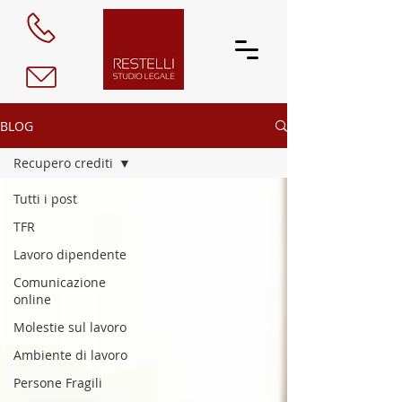
BLOG
Recupero crediti
Tutti i post
TFR
Lavoro dipendente
Comunicazione
online
Molestie sul lavoro
Ambiente di lavoro
Persone Fragili