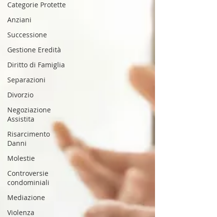
Categorie Protette
Anziani
Successione
Gestione Eredità
Diritto di Famiglia
Separazioni
Divorzio
Negoziazione
Assistita
Risarcimento
Danni
Molestie
Controversie
condominiali
Mediazione
Violenza