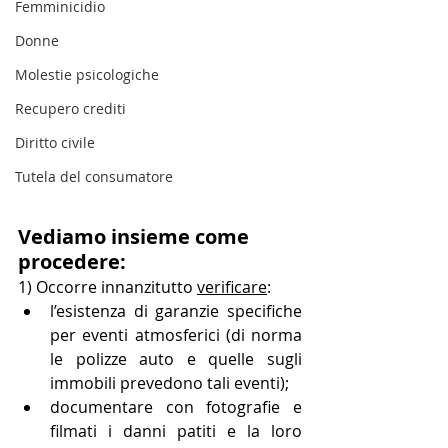
Femminicidio
Donne
Molestie psicologiche
Recupero crediti
Diritto civile
Tutela del consumatore
Vediamo insieme come 
procedere: 
1) Occorre innanzitutto 
verificare
:
l’esistenza di garanzie specifiche 
per eventi atmosferici (di norma 
le polizze auto e quelle sugli 
immobili prevedono tali eventi);
documentare con fotografie e 
filmati i danni patiti e la loro 