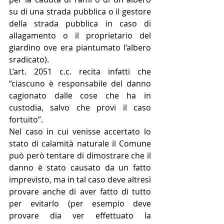
su di una strada pubblica o il gestore 
della strada pubblica in caso di 
allagamento o il proprietario del 
giardino ove era piantumato l’albero 
sradicato).
L’art. 2051 c.c. recita infatti che 
“ciascuno è responsabile del danno 
cagionato dalle cose che ha in 
custodia, salvo che provi il caso 
fortuito”.
Nel caso in cui venisse accertato lo 
stato di calamità naturale il Comune 
può però tentare di dimostrare che il 
danno è stato causato da un fatto 
imprevisto, ma in tal caso deve altresì 
provare anche di aver fatto di tutto 
per evitarlo (per esempio deve 
provare dia ver effettuato la 