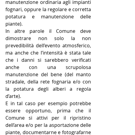
manutenzione ordinaria agli impianti 
fognari, oppure la regolare e corretta 
potatura e manutenzione delle 
piante).
In altre parole il Comune deve 
dimostrare non solo la non 
prevedibilità dell’evento atmosferico, 
ma anche che l’intensità è stata tale 
che i danni si sarebbero verificati 
anche con una scrupolosa 
manutenzione del bene (del manto 
stradale, della rete fognaria e/o con 
la potatura degli alberi a regola 
d’arte).
E in tal caso per esempio potrebbe 
essere opportuno, prima che il 
Comune si attivi per il ripristino 
dell’area e/o per la asportazione delle 
piante, documentarne e fotografarne 