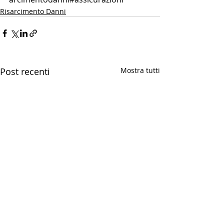
Risarcimento Danni
Post recenti
Mostra tutti